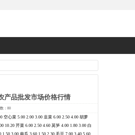
林农产品批发市场价格行情
次数：80
空心菜 5.00 2.00 3.00 韭菜 6.00 2.50 4.00 胡萝
00 10.20 芹菜 6.00 2.50 4.60 莴笋 4.00 1.80 3.00 白
1.50 3.00 南瓜 3.60 1.50 2.30 毛豆 7.00 3.40 5.60