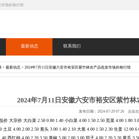
批发市场价格行情
最新动态
联系我们
册
>
最新动态
> 2024年7月11日安徽六安市裕安区紫竹林农产品批发市场价格行情
2024年7月11日安徽六安市裕安区紫竹
发布日期：2024-07-29 07:26 点击
宗价 大白菜 2.50 0.80 1.40 小白菜 4.00 1.50 2.50 苋菜 4.00 1.80 3.00 
30 土豆 4.00 2.00 2.50 葱头 3.00 1.40 2.10 大葱 4.00 1.50 2.30 生姜 12.00 6.
.40 西红柿 4.00 2.20 3.50 青椒 5.00 2.00 3.00 茄子 4.00 2.20 3.20 黄瓜 3.50 