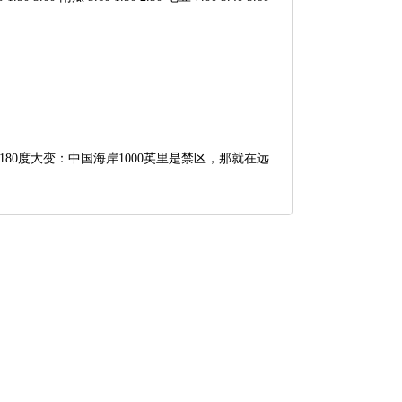
180度大变：中国海岸1000英里是禁区，那就在远