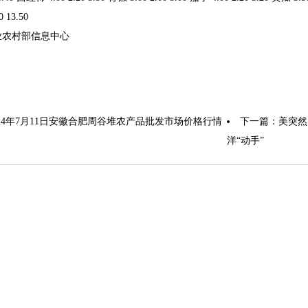
0 13.50
业农村部信息中心
024年7月11日安徽合肥周谷堆农产品批发市场价格行情
下一篇：
美突然
洋“动手”